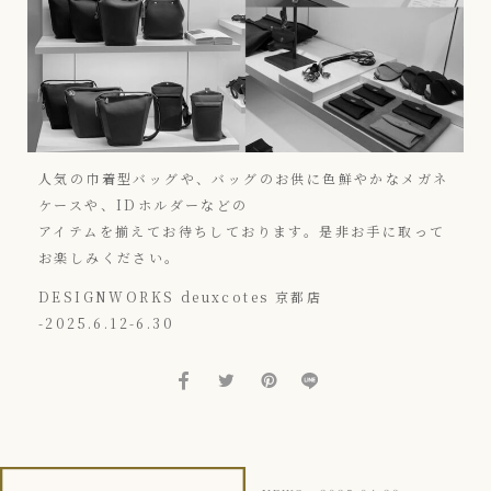
人気の巾着型バッグや、バッグのお供に色鮮やかなメガネ
ケースや、IDホルダーなどの
アイテムを揃えてお待ちしております。是非お手に取って
お楽しみください。
DESIGNWORKS deuxcotes 京都店
-2025.6.12-6.30