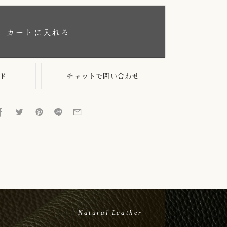
カートに入れる
ド
チャットで問い合わせ
Natural Leather