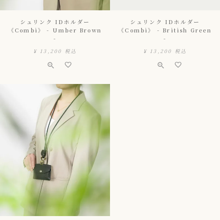
シュリンク IDホルダー
シュリンク IDホルダー
《Combi》 - Umber Brown
《Combi》 - British Green
-
-
¥
13,200
税込
¥
13,200
税込