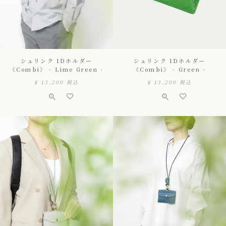
シュリンク IDホルダー
シュリンク IDホルダー
《Combi》 - Lime Green -
《Combi》 - Green -
¥
13,200
税込
¥
13,200
税込