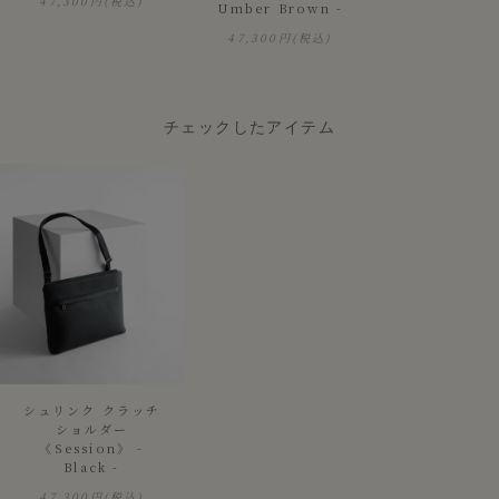
47,300円
(税込)
Umber Brown -
47,300円
(税込)
チェックしたアイテム
シュリンク クラッチ
ショルダー
《Session》 -
Black -
47,300円
(税込)