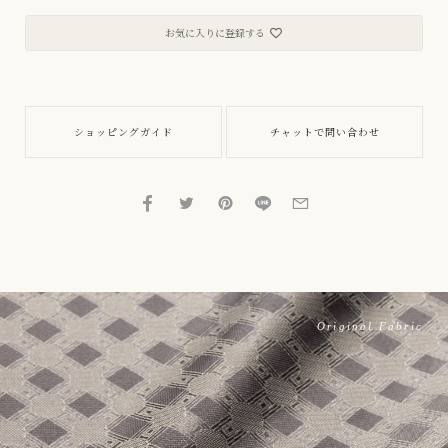
お気に入りに登録する
ショッピングガイド
チャットで問い合わせ
Original Fabric