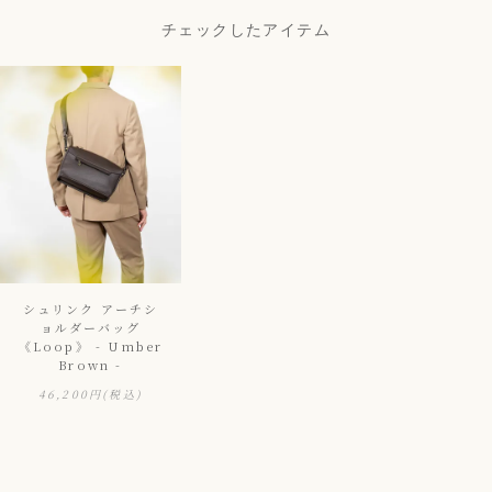
チェックしたアイテム
シュリンク アーチシ
ョルダーバッグ
《Loop》 - Umber
Brown -
46,200円
(税込)