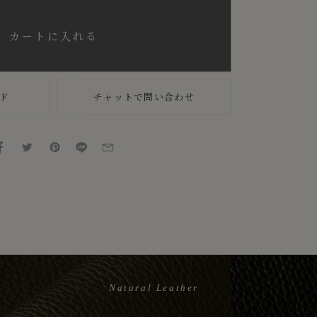
カートに入れる
ド
チャットで問い合わせ
Natural Leather