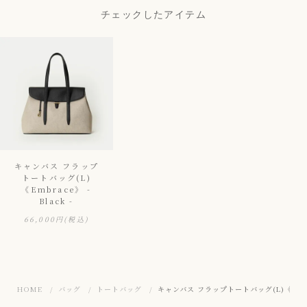
チェックしたアイテム
キャンバス フラップ
トートバッグ(L)
《Embrace》 -
Black -
66,000円
(税込)
HOME
バッグ
トートバッグ
キャンバス フラップトートバッグ(L)《Embrace