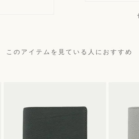
このアイテムを見ている人におすすめ