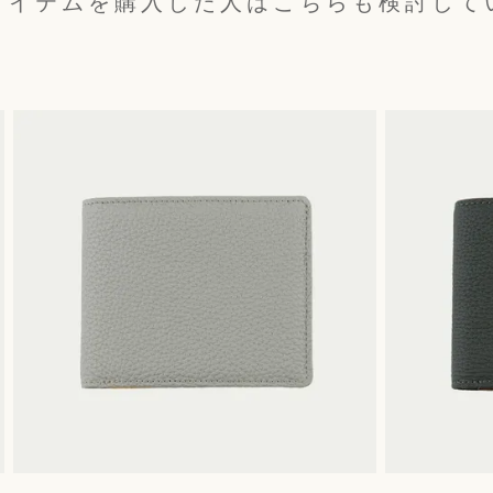
アイテムを購入した人はこちらも検討して