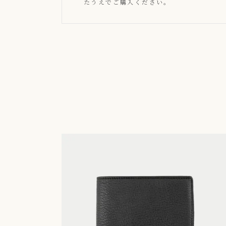
たうえでご購入ください。