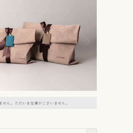
ません。ただいま在庫がございません。