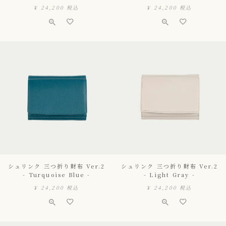
¥
24,200
税込
¥
24,200
税込
シュリンク 三つ折り財布 Ver.2
シュリンク 三つ折り財布 Ver.2
- Turquoise Blue -
- Light Gray -
¥
24,200
税込
¥
24,200
税込