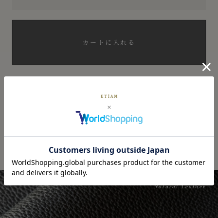
カートに入れる
ショッピングガイド
チャットで問い合わせ
Natural Leather