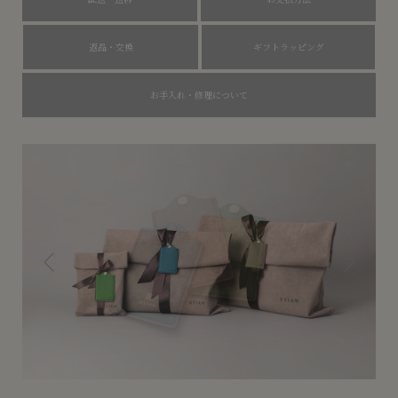
返品・交換
ギフトラッピング
お手入れ・修理について