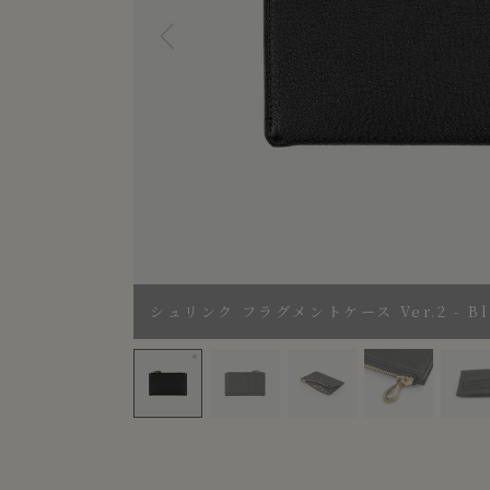
シュリンク フラグメントケース Ver.2 - Bla
シュリンク フラグメントケース Ver.2 - Black 