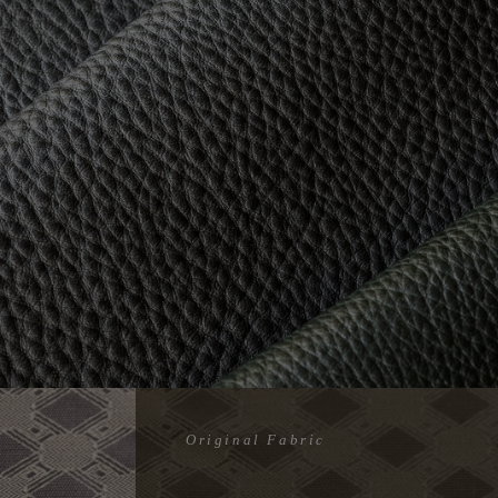
Original Fabric