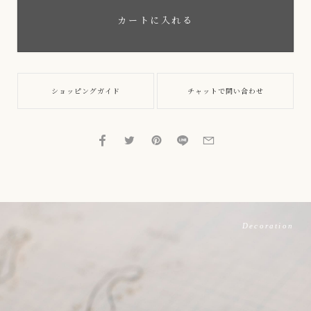
カートに入れる
ショッピングガイド
チャットで問い合わせ
Decoration