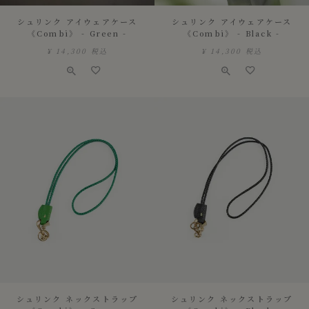
シュリンク アイウェアケース
シュリンク アイウェアケース
《Combi》 - Green -
《Combi》 - Black -
¥
14,300
税込
¥
14,300
税込
シュリンク ネックストラップ
シュリンク ネックストラップ