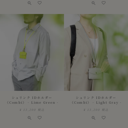
シュリンク IDホルダー
シュリンク IDホルダー
《Combi》 - Lime Green -
《Combi》 - Light Gray -
¥
13,200
税込
¥
13,200
税込