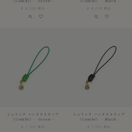
《Combi》 - Green -
《Combi》 - Black -
¥
8,250
税込
¥
8,250
税込
シュリンク ハンドストラップ
シュリンク ハンドストラップ
《Combi》 - Green -
《Combi》 - Black -
¥
7,700
税込
¥
7,700
税込