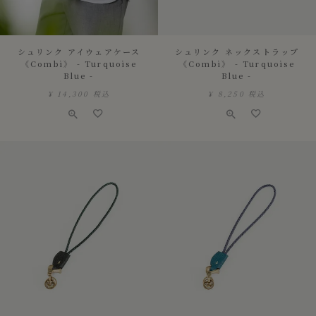
シュリンク アイウェアケース
シュリンク ネックストラップ
《Combi》 - Turquoise
《Combi》 - Turquoise
Blue -
Blue -
¥
14,300
税込
¥
8,250
税込