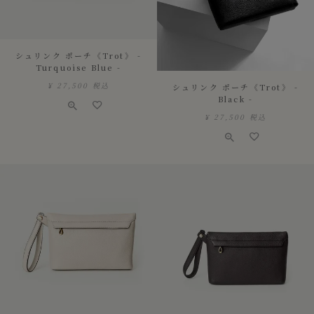
シュリンク ポーチ《Trot》 -
Turquoise Blue -
¥
27,500
税込
シュリンク ポーチ《Trot》 -
Black -
¥
27,500
税込