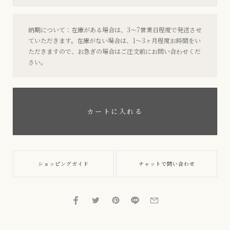
納期について：在庫がある場合は、3〜7営業日程度で発送させ
ていただきます。在庫がない場合は、1〜3ヶ月程度お時間をい
ただきますので、お急ぎの場合はご注文前にお問い合わせくだ
さい。
カートに入れる
ショッピングガイド
チャットで問い合わせ