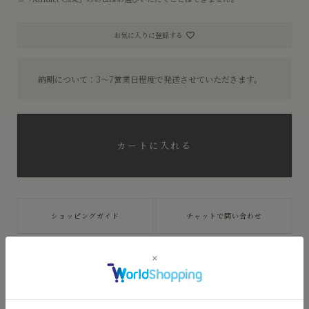
お気に入りに登録する
納期について：3〜7営業日程度で発送させていただきます。
カートに入れる
ショッピングガイド
チャットで問い合わせ