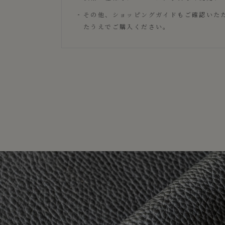
その他、
ショッピングガイド
もご確認いた
たうえでご購入ください。