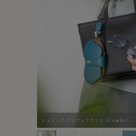
シュリンク アイウェアケース《Combi》 - Tu
シュリンク アイウェアケース《Combi》 
シュリンク アイウェアケース《Combi》 - Turqu