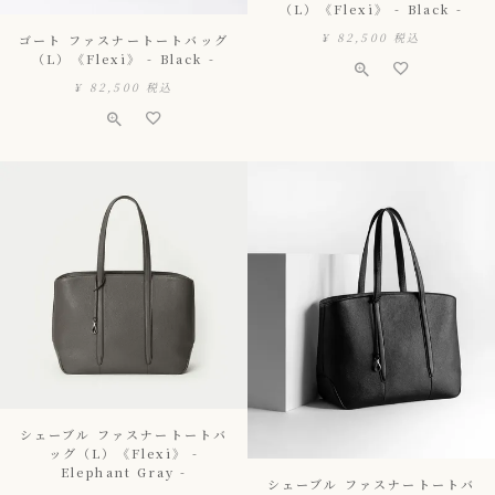
（L）《Flexi》 - Black -
¥
82,500
税込
ゴート ファスナートートバッグ
（L）《Flexi》 - Black -
¥
82,500
税込
シェーブル ファスナートートバ
ッグ（L）《Flexi》 -
Elephant Gray -
シェーブル ファスナートートバ