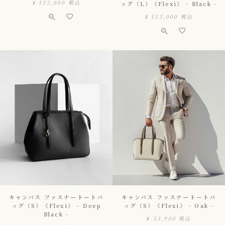
¥
132,000
税込
ッグ（L）《Flexi》 - Black -
¥
132,000
税込
キャンバス ファスナートートバ
キャンバス ファスナートートバ
ッグ（S）《Flexi》 - Deep
ッグ（S）《Flexi》 - Oak -
Black -
¥
53,900
税込