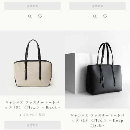
在庫切れ
在庫切れ
キャンバス ファスナートートバ
ッグ（S）《Flexi》 - Black -
¥
53,900
税込
キャンバス ファスナートートバ
ッグ（L）《Flexi》 - Deep
Black -
在庫切れ